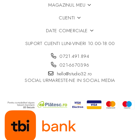
MAGAZINUL MEU
CLIENTI
DATE COMERCIALE
SUPORT CLIENTI
LUNI-VINERI 10.00-18.00
0721.491.894
021-6670396
hello@studio32.ro
SOCIAL
URMARESTE-NE IN SOCIAL MEDIA