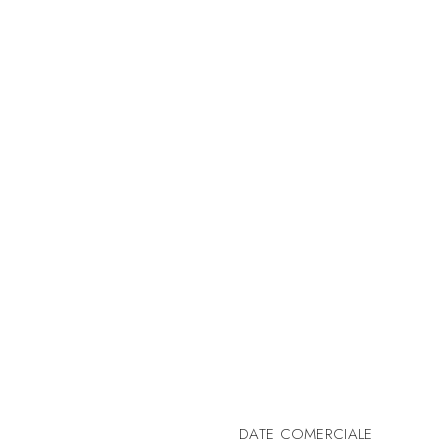
DATE COMERCIALE