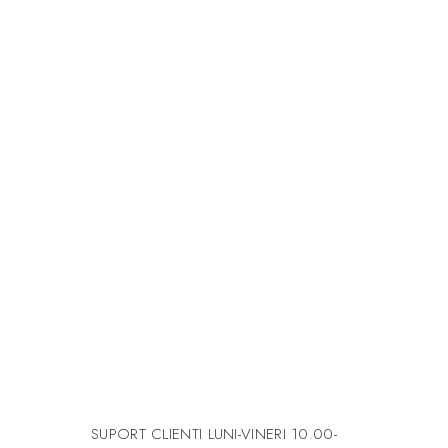
SUPORT CLIENTI
LUNI-VINERI 10.00-