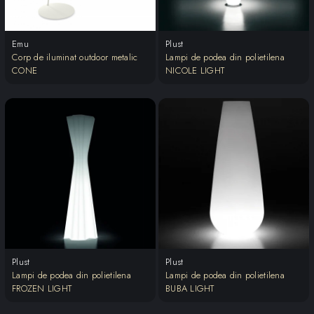
Emu
Plust
Corp de iluminat outdoor metalic
Lampi de podea din polietilena
CONE
NICOLE LIGHT
Plust
Plust
Lampi de podea din polietilena
Lampi de podea din polietilena
FROZEN LIGHT
BUBA LIGHT