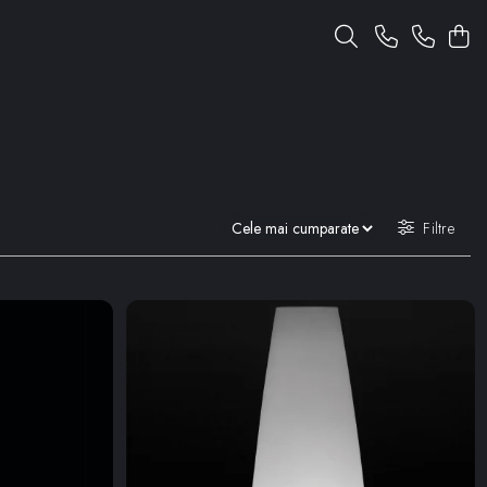
Filtre