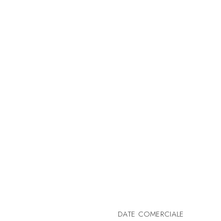
DATE COMERCIALE