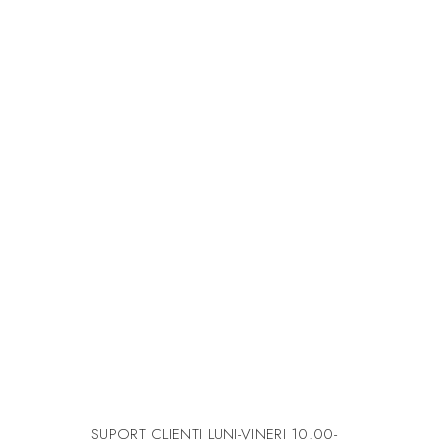
SUPORT CLIENTI
LUNI-VINERI 10.00-