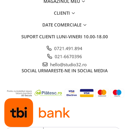
MAGAZINUL MEU
CLIENTI
DATE COMERCIALE
SUPORT CLIENTI
LUNI-VINERI 10.00-18.00
0721.491.894
021-6670396
hello@studio32.ro
SOCIAL
URMARESTE-NE IN SOCIAL MEDIA