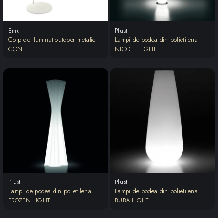
Emu
Plust
Corp de iluminat outdoor metalic
Lampi de podea din polietilena
CONE
NICOLE LIGHT
Plust
Plust
Lampi de podea din polietilena
Lampi de podea din polietilena
FROZEN LIGHT
BUBA LIGHT