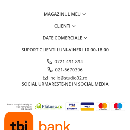
MAGAZINUL MEU
CLIENTI
DATE COMERCIALE
SUPORT CLIENTI
LUNI-VINERI 10.00-18.00
0721.491.894
021-6670396
hello@studio32.ro
SOCIAL
URMARESTE-NE IN SOCIAL MEDIA