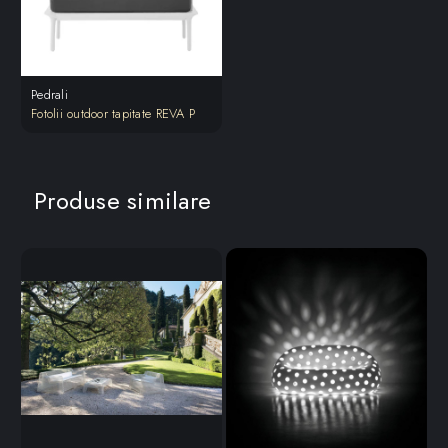
Pedrali
Fotolii outdoor tapitate REVA P
Produse similare