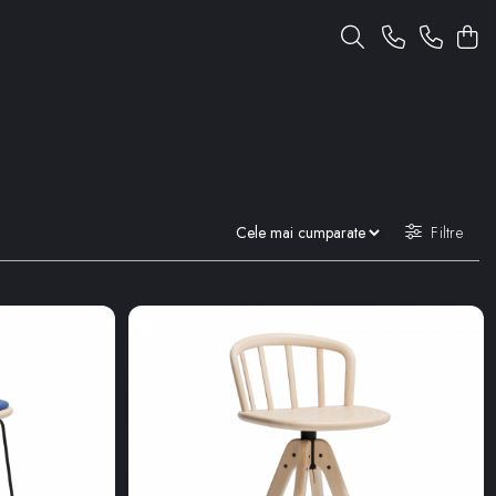
Filtre