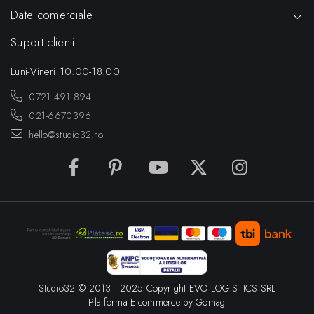
Date comerciale
Suport clienti
Luni-Vineri 10.00-18.00
0721.491.894
021-6670396
hello@studio32.ro
Studio32 © 2013 - 2025 Copyright EVO LOGISTICS SRL
Platforma E-commerce by Gomag