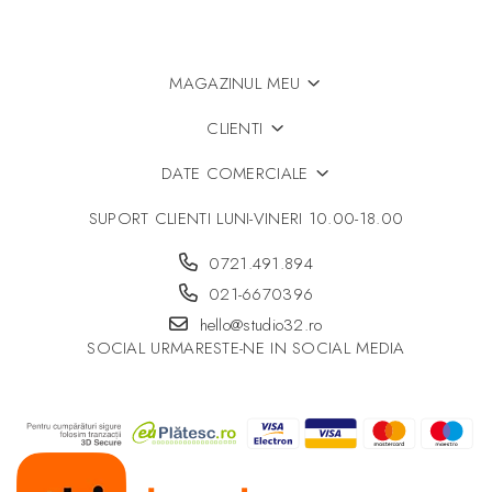
MAGAZINUL MEU
CLIENTI
DATE COMERCIALE
SUPORT CLIENTI
LUNI-VINERI 10.00-18.00
0721.491.894
021-6670396
hello@studio32.ro
SOCIAL
URMARESTE-NE IN SOCIAL MEDIA