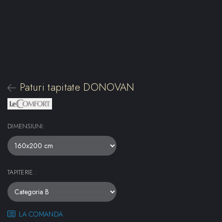
Paturi tapitate DONOVAN
DIMENSIUNI
:
TAPITERIE.
:
LA COMANDA