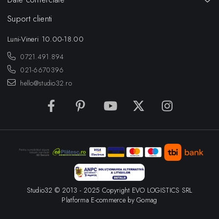
Suport clienti
Luni-Vineri 10.00-18.00
0721.491.894
021-6670396
hello@studio32.ro
Studio32 © 2013 - 2025 Copyright EVO LOGISTICS SRL
Platforma E-commerce by Gomag