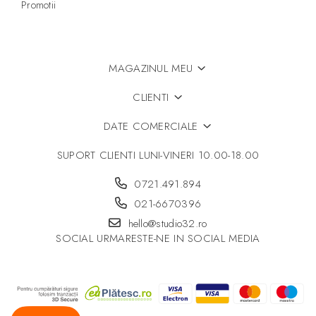
Promotii
MAGAZINUL MEU
CLIENTI
DATE COMERCIALE
SUPORT CLIENTI
LUNI-VINERI 10.00-18.00
0721.491.894
021-6670396
hello@studio32.ro
SOCIAL
URMARESTE-NE IN SOCIAL MEDIA