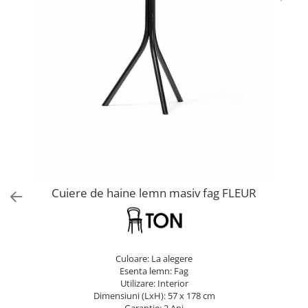
Cuiere de haine lemn masiv fag FLEUR
Culoare: La alegere
Esenta lemn: Fag
Utilizare: Interior
Dimensiuni (LxH): 57 x 178 cm
Garantie: 2 Ani