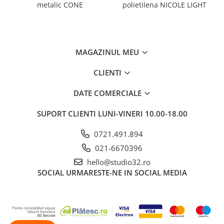
metalic CONE
polietilena NICOLE LIGHT
MAGAZINUL MEU
CLIENTI
DATE COMERCIALE
SUPORT CLIENTI
LUNI-VINERI 10.00-18.00
0721.491.894
021-6670396
hello@studio32.ro
SOCIAL
URMARESTE-NE IN SOCIAL MEDIA