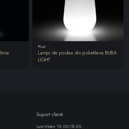
Plust
lena
Lampi de podea din polietilena BUBA
LIGHT
Suport clienti
Luni-Vineri 10.00-18.00