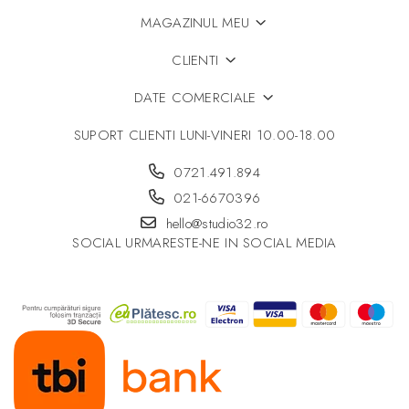
MAGAZINUL MEU
CLIENTI
DATE COMERCIALE
SUPORT CLIENTI
LUNI-VINERI 10.00-18.00
0721.491.894
021-6670396
hello@studio32.ro
SOCIAL
URMARESTE-NE IN SOCIAL MEDIA