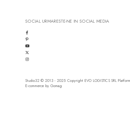
SOCIAL
URMARESTE-NE IN SOCIAL MEDIA
Studio32 © 2013 - 2025 Copyright EVO LOGISTICS SRL
Platfor
E-commerce by Gomag