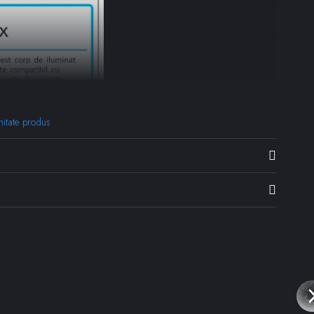
mitate produs