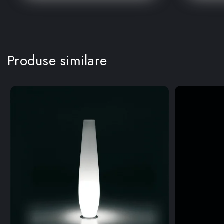
Produse similare