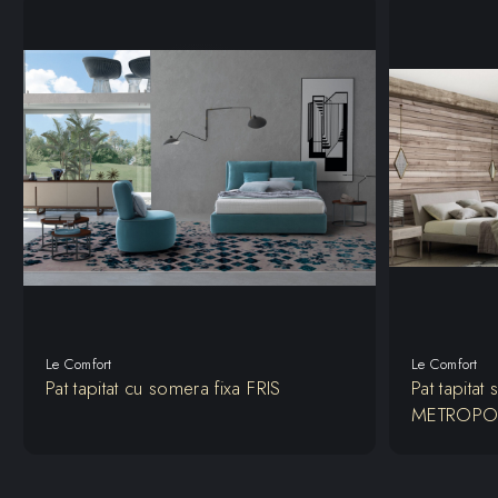
Le Comfort
Le Comfort
Pat tapitat cu somera fixa FRIS
Pat tapitat
METROPO