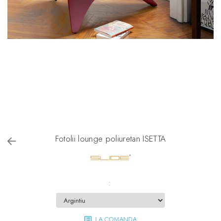
Fotolii lounge poliuretan ISETTA
:
LA COMANDA