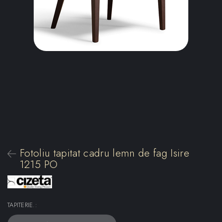
Fotoliu tapitat cadru lemn de fag Isire
1215 PO
TAPITERIE.
: