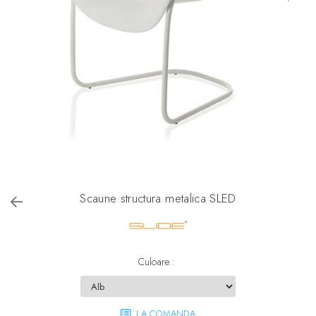
Scaune structura metalica SLED
Culoare.
:
LA COMANDA