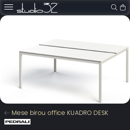
Mese birou office KUADRO DESK