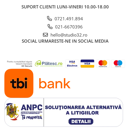
SUPORT CLIENTI
LUNI-VINERI 10.00-18.00
0721.491.894
021-6670396
hello@studio32.ro
SOCIAL
URMARESTE-NE IN SOCIAL MEDIA