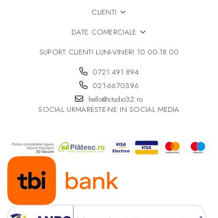
CLIENTI
DATE COMERCIALE
SUPORT CLIENTI
LUNI-VINERI 10.00-18.00
0721.491.894
021-6670396
hello@studio32.ro
SOCIAL
URMARESTE-NE IN SOCIAL MEDIA